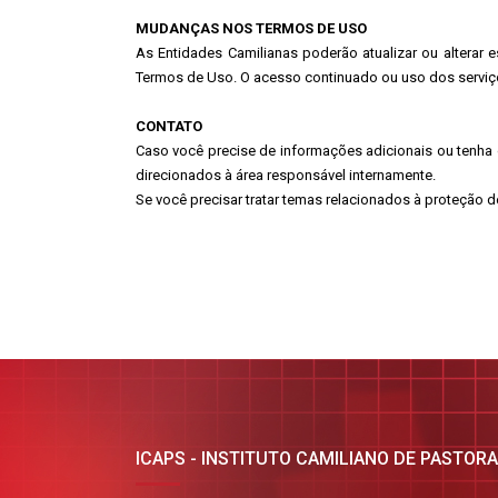
MUDANÇAS NOS TERMOS DE USO
As Entidades Camilianas poderão atualizar ou alterar
Termos de Uso. O acesso continuado ou uso dos serviços
CONTATO
Caso você precise de informações adicionais ou tenha
direcionados à área responsável internamente.
Se você precisar tratar temas relacionados à proteçã
ICAPS - INSTITUTO CAMILIANO DE PASTOR