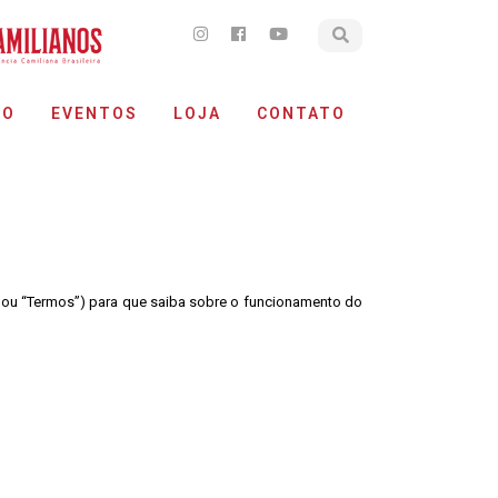
ÃO
EVENTOS
LOJA
CONTATO
o” ou “Termos”) para que saiba sobre o funcionamento do