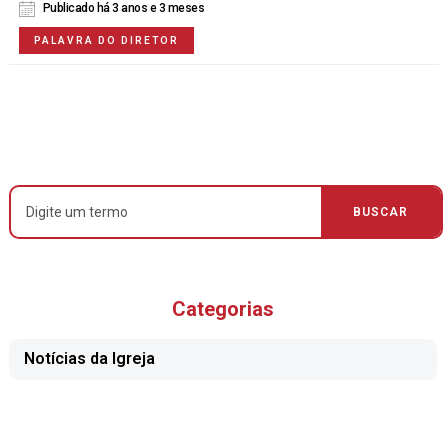
Publicado há 3 anos e 3 meses
PALAVRA DO DIRETOR
Categorias
Notícias da Igreja