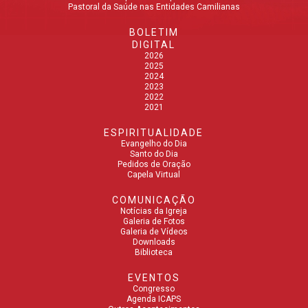
Pastoral da Saúde nas Entidades Camilianas
BOLETIM
DIGITAL
2026
2025
2024
2023
2022
2021
ESPIRITUALIDADE
Evangelho do Dia
Santo do Dia
Pedidos de Oração
Capela Virtual
COMUNICAÇÃO
Notícias da Igreja
Galeria de Fotos
Galeria de Vídeos
Downloads
Biblioteca
EVENTOS
Congresso
Agenda ICAPS