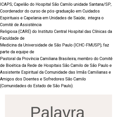
ICAPS; Capelão do Hospital São Camilo unidade Santana/SP;
Coordenador do curso de pós-graduação em Cuidados
Espirituais e Capelania em Unidades de Saúde; integra o
Comitê de Assistência
Religiosa (CARE) do Instituto Central Hospital das Clínicas da
Faculdade de
Medicina da Universidade de São Paulo (ICHC-FMUSP); faz
parte da equipe de
Pastoral da Província Camiliana Brasileira; membro do Comitê
de Bioética da Rede de Hospitais São Camilo de São Paulo e
Assistente Espiritual da Comunidade das Irmãs Camilianas e
Amigos dos Doentes e Sofredores São Camilo
(Comunidades do Estado de São Paulo).