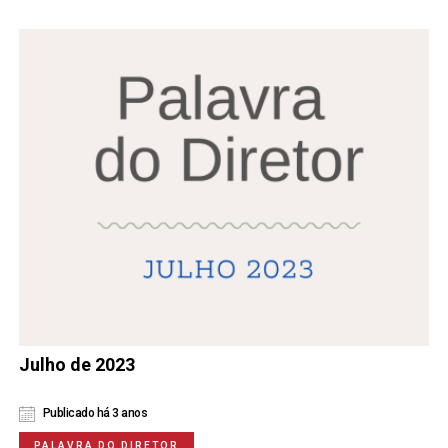
Julho de 2023
Publicado há 3 anos
PALAVRA DO DIRETOR