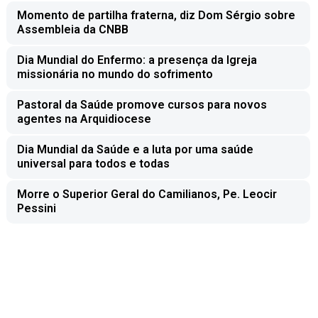
Momento de partilha fraterna, diz Dom Sérgio sobre
Assembleia da CNBB
Dia Mundial do Enfermo: a presença da Igreja
missionária no mundo do sofrimento
Pastoral da Saúde promove cursos para novos
agentes na Arquidiocese
Dia Mundial da Saúde e a luta por uma saúde
universal para todos e todas
Morre o Superior Geral do Camilianos, Pe. Leocir
Pessini