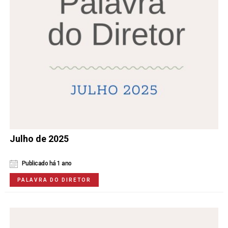
Julho de 2025
Publicado há 1 ano
PALAVRA DO DIRETOR