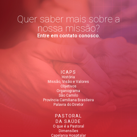
Quer saber mais sobre a
nossa missão?
Entre em contato conosco.
ICAPS
História
Missão, Visão e Valores
Objetivos
Organograma
São Camilo
Província Camiliana Brasileira
Palavra do Diretor
PASTORAL
DA SAÚDE
O que é a Pastoral
Dimensões
Capelania Hospitalar