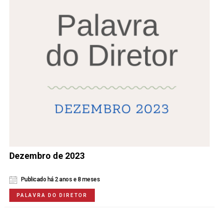
Dezembro de 2023
Publicado há 2 anos e 8 meses
PALAVRA DO DIRETOR