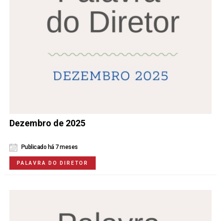
Dezembro de 2025
Publicado há 7 meses
PALAVRA DO DIRETOR