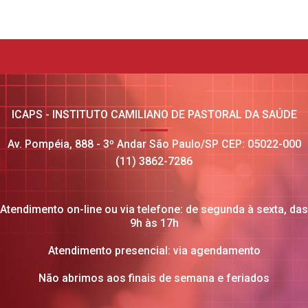
ICAPS - INSTITUTO CAMILIANO DE PASTORAL DA SAÚDE
Av. Pompéia, 888 - 3º Andar São Paulo/SP CEP: 05022-000
(11) 3862-7286
Atendimento on-line ou via telefone: de segunda à sexta, das
9h às 17h
Atendimento presencial: via agendamento
Não abrimos aos finais de semana e feriados