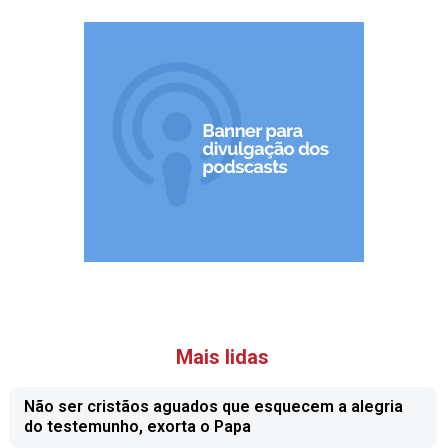
Mais lidas
Não ser cristãos aguados que esquecem a alegria
do testemunho, exorta o Papa