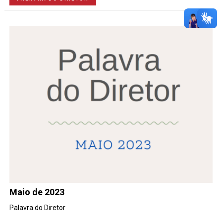
Maio de 2023
Palavra do Diretor