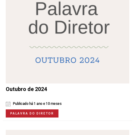
Outubro de 2024
Publicado há 1 ano e 10 meses
PALAVRA DO DIRETOR