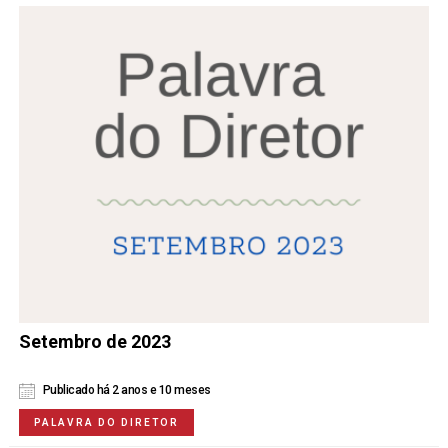
Setembro de 2023
Publicado há 2 anos e 10 meses
PALAVRA DO DIRETOR