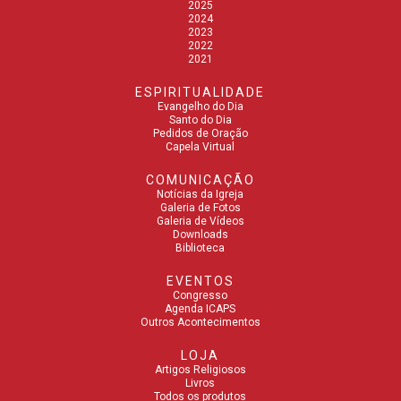
2025
2024
2023
2022
2021
ESPIRITUALIDADE
Evangelho do Dia
Santo do Dia
Pedidos de Oração
Capela Virtual
COMUNICAÇÃO
Notícias da Igreja
Galeria de Fotos
Galeria de Vídeos
Downloads
Biblioteca
EVENTOS
Congresso
Agenda ICAPS
Outros Acontecimentos
LOJA
Artigos Religiosos
Livros
Todos os produtos