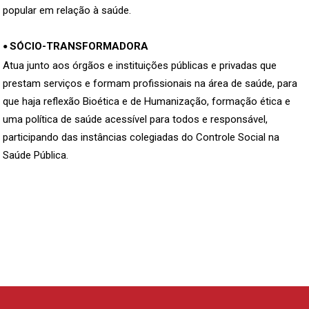
popular em relação à saúde.
SÓCIO-TRANSFORMADORA
•
Atua junto aos órgãos e instituições públicas e privadas que
prestam serviços e formam profissionais na área de saúde, para
que haja reflexão Bioética e de Humanização, formação ética e
uma política de saúde acessível para todos e responsável,
participando das instâncias colegiadas do Controle Social na
Saúde Pública.