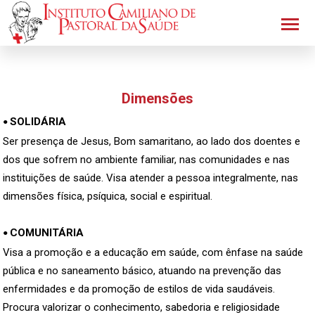
Dimensões
SOLIDÁRIA
•
Ser presença de Jesus, Bom samaritano, ao lado dos doentes e
dos que sofrem no ambiente familiar, nas comunidades e nas
instituições de saúde. Visa atender a pessoa integralmente, nas
dimensões física, psíquica, social e espiritual.
COMUNITÁRIA
•
Visa a promoção e a educação em saúde, com ênfase na saúde
pública e no saneamento básico, atuando na prevenção das
enfermidades e da promoção de estilos de vida saudáveis.
Procura valorizar o conhecimento, sabedoria e religiosidade