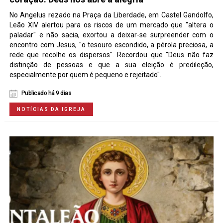
No Angelus rezado na Praça da Liberdade, em Castel Gandolfo,
Leão XIV alertou para os riscos de um mercado que "altera o
paladar" e não sacia, exortou a deixar-se surpreender com o
encontro com Jesus, "o tesouro escondido, a pérola preciosa, a
rede que recolhe os dispersos". Recordou que "Deus não faz
distinção de pessoas e que a sua eleição é predileção,
especialmente por quem é pequeno e rejeitado".
Publicado há 9 dias
NOTÍCIAS DA IGREJA