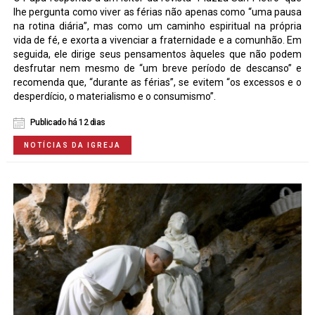
lhe pergunta como viver as férias não apenas como “uma pausa
na rotina diária”, mas como um caminho espiritual na própria
vida de fé, e exorta a vivenciar a fraternidade e a comunhão. Em
seguida, ele dirige seus pensamentos àqueles que não podem
desfrutar nem mesmo de “um breve período de descanso” e
recomenda que, “durante as férias”, se evitem “os excessos e o
desperdício, o materialismo e o consumismo”.
Publicado há 12 dias
NOTÍCIAS DA IGREJA