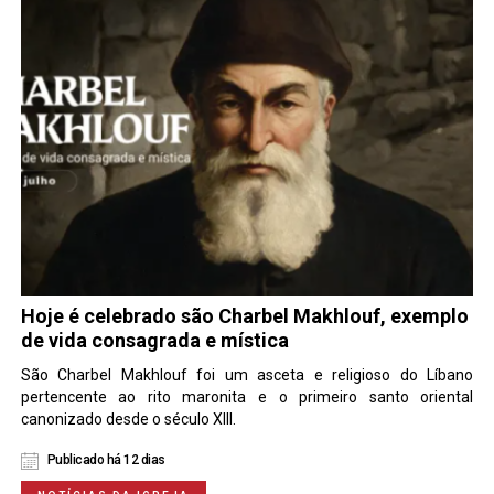
Hoje é celebrado são Charbel Makhlouf, exemplo
de vida consagrada e mística
São Charbel Makhlouf foi um asceta e religioso do Líbano
pertencente ao rito maronita e o primeiro santo oriental
canonizado desde o século XIII.
Publicado há 12 dias