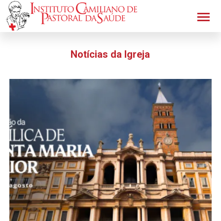
Notícias da Igreja