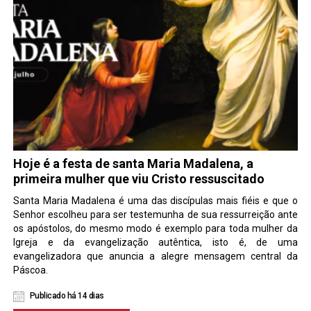
Hoje é a festa de santa Maria Madalena, a
primeira mulher que viu Cristo ressuscitado
Santa Maria Madalena é uma das discípulas mais fiéis e que o
Senhor escolheu para ser testemunha de sua ressurreição ante
os apóstolos, do mesmo modo é exemplo para toda mulher da
Igreja e da evangelização autêntica, isto é, de uma
evangelizadora que anuncia a alegre mensagem central da
Páscoa.
Publicado há 14 dias