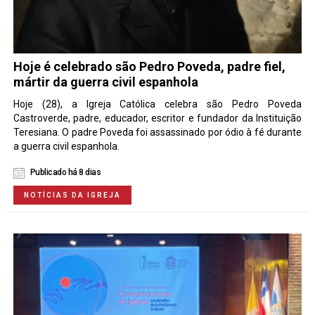
Hoje é celebrado são Pedro Poveda, padre fiel,
mártir da guerra civil espanhola
Hoje (28), a Igreja Católica celebra são Pedro Poveda
Castroverde, padre, educador, escritor e fundador da Instituição
Teresiana. O padre Poveda foi assassinado por ódio à fé durante
a guerra civil espanhola.
Publicado há 8 dias
NOTÍCIAS DA IGREJA