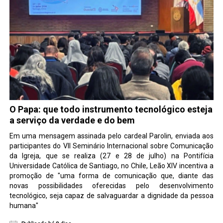
O Papa: que todo instrumento tecnológico esteja
a serviço da verdade e do bem
Em uma mensagem assinada pelo cardeal Parolin, enviada aos
participantes do VII Seminário Internacional sobre Comunicação
da Igreja, que se realiza (27 e 28 de julho) na Pontifícia
Universidade Católica de Santiago, no Chile, Leão XIV incentiva a
promoção de "uma forma de comunicação que, diante das
novas possibilidades oferecidas pelo desenvolvimento
tecnológico, seja capaz de salvaguardar a dignidade da pessoa
humana"