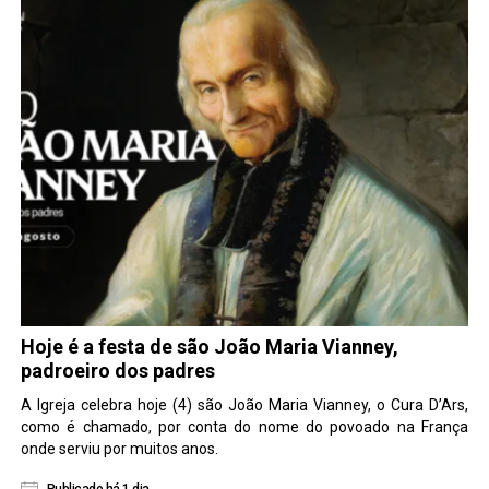
Hoje é a festa de são João Maria Vianney,
padroeiro dos padres
A Igreja celebra hoje (4) são João Maria Vianney, o Cura D’Ars,
como é chamado, por conta do nome do povoado na França
onde serviu por muitos anos.