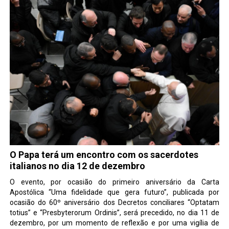
O Papa terá um encontro com os sacerdotes
italianos no dia 12 de dezembro
O evento, por ocasião do primeiro aniversário da Carta
Apostólica “Uma fidelidade que gera futuro”, publicada por
ocasião do 60º aniversário dos Decretos conciliares “Optatam
totius” e “Presbyterorum Ordinis”, será precedido, no dia 11 de
dezembro, por um momento de reflexão e por uma vigília de