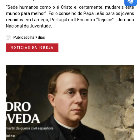
“Sede humanos como o é Cristo e, certamente, mudareis este
mundo para melhor”. Foi o conselho do Papa Leão para os jovens
reunidos em Lamego, Portugal no II Encontro “Rejoice” - Jornada
Nacional da Juventude.
Publicado há 7 dias
NOTÍCIAS DA IGREJA