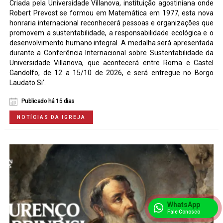
Criada pela Universidade Villanova, instituição agostiniana onde
Robert Prevost se formou em Matemática em 1977, esta nova
honraria internacional reconhecerá pessoas e organizações que
promovem a sustentabilidade, a responsabilidade ecológica e o
desenvolvimento humano integral. A medalha será apresentada
durante a Conferência Internacional sobre Sustentabilidade da
Universidade Villanova, que acontecerá entre Roma e Castel
Gandolfo, de 12 a 15/10 de 2026, e será entregue no Borgo
Laudato Si’.
Publicado há 15 dias
NOTÍCIAS DA IGREJA
WhatsApp
Fale Conosco