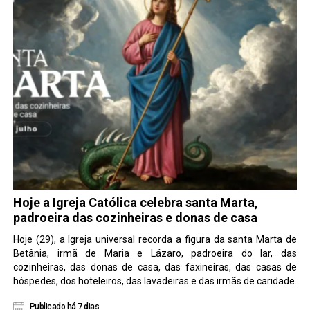
Hoje a Igreja Católica celebra santa Marta,
padroeira das cozinheiras e donas de casa
Hoje (29), a Igreja universal recorda a figura da santa Marta de
Betânia, irmã de Maria e Lázaro, padroeira do lar, das
cozinheiras, das donas de casa, das faxineiras, das casas de
hóspedes, dos hoteleiros, das lavadeiras e das irmãs de caridade.
Publicado há 7 dias