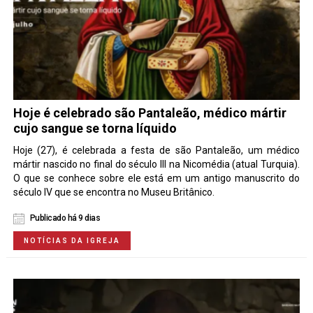
Hoje é celebrado são Pantaleão, médico mártir
cujo sangue se torna líquido
Hoje (27), é celebrada a festa de são Pantaleão, um médico
mártir nascido no final do século III na Nicomédia (atual Turquia).
O que se conhece sobre ele está em um antigo manuscrito do
século IV que se encontra no Museu Britânico.
Publicado há 9 dias
NOTÍCIAS DA IGREJA