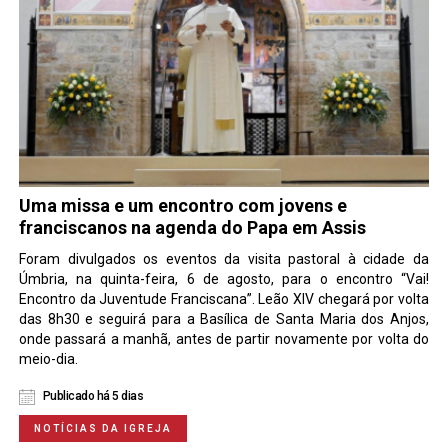
Uma missa e um encontro com jovens e
franciscanos na agenda do Papa em Assis
Foram divulgados os eventos da visita pastoral à cidade da
Úmbria, na quinta-feira, 6 de agosto, para o encontro “Vai!
Encontro da Juventude Franciscana”. Leão XIV chegará por volta
das 8h30 e seguirá para a Basílica de Santa Maria dos Anjos,
onde passará a manhã, antes de partir novamente por volta do
meio-dia.
Publicado há 5 dias
NOTÍCIAS DA IGREJA