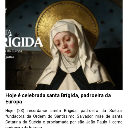
Hoje é celebrada santa Brígida, padroeira da
Europa
Hoje (23) recorda-se santa Brígida, padroeira da Suécia,
fundadora da Ordem do Santíssimo Salvador, mãe de santa
Catarina da Suécia e proclamada por são João Paulo II como
padroeira da Europa.