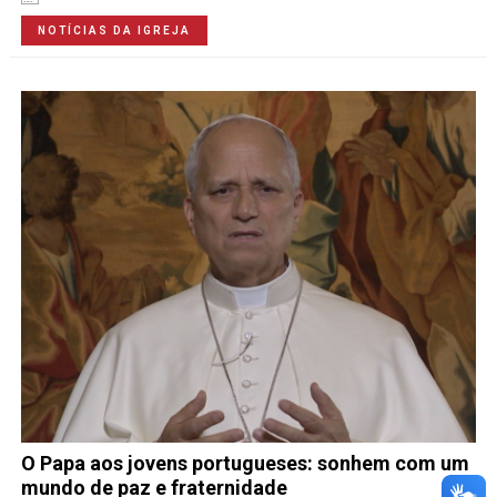
NOTÍCIAS DA IGREJA
O Papa aos jovens portugueses: sonhem com um
mundo de paz e fraternidade