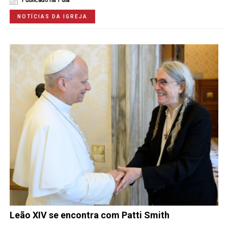
Publicado há 1 dia
NOTÍCIAS DA IGREJA
Leão XIV se encontra com Patti Smith