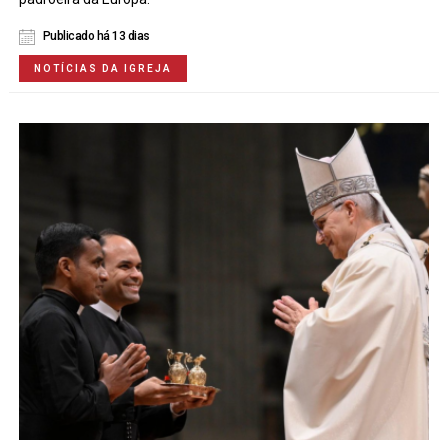
Publicado há 13 dias
NOTÍCIAS DA IGREJA