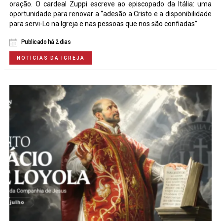
oração. O cardeal Zuppi escreve ao episcopado da Itália: uma
oportunidade para renovar a “adesão a Cristo e a disponibilidade
para servi-Lo na Igreja e nas pessoas que nos são confiadas”
Publicado há 2 dias
NOTÍCIAS DA IGREJA