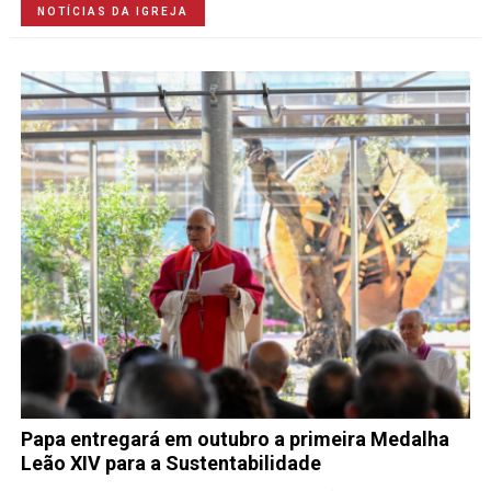
NOTÍCIAS DA IGREJA
Papa entregará em outubro a primeira Medalha
Leão XIV para a Sustentabilidade