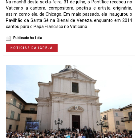
Na manhã desta sexta-feira, 31 de julho, o Pontífice recebeu no
Vaticano a cantora, compositora, poetisa e artista originária,
assim como ele, de Chicago. Em maio passado, ela inaugurou o
Pavilhão da Santa Sé na Bienal de Veneza, enquanto em 2014
cantou para o Papa Francisco no Vaticano.
Publicado há 1 dia
NOTÍCIAS DA IGREJA