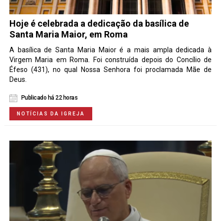
Hoje é celebrada a dedicação da basílica de
Santa Maria Maior, em Roma
A basílica de Santa Maria Maior é a mais ampla dedicada à
Virgem Maria em Roma. Foi construída depois do Concílio de
Éfeso (431), no qual Nossa Senhora foi proclamada Mãe de
Deus.
Publicado há 22 horas
NOTÍCIAS DA IGREJA