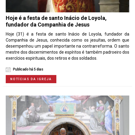
Hoje é a festa de santo Inácio de Loyola,
fundador da Companhia de Jesus
Hoje (31) é a festa de santo Inácio de Loyola, fundador da
Companhia de Jesus, conhecida como os jesuítas, ordem que
desempenhou um papel importante na contrarreforma. O santo
mestre dos discernimentos de espíritos é também padroeiro dos
exercícios espirituais, dos retiros e dos soldados.
Publicado há 5 dias
NOTÍCIAS DA IGREJA