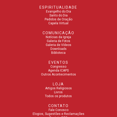
ESPIRITUALIDADE
Evangelho do Dia
Santo do Dia
Pedidos de Oração
Capela Virtual
COMUNICAÇÃO
Notícias da Igreja
Galeria de Fotos
Galeria de Vídeos
Downloads
Biblioteca
EVENTOS
Congresso
Agenda ICAPS
Outros Acontecimentos
LOJA
Artigos Religiosos
Livros
Todos os produtos
CONTATO
Fale Conosco
Elogios, Sugestões e Reclamações