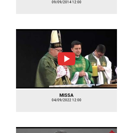
09/09/2014 12:00
MISSA
04/09/2022 12:00