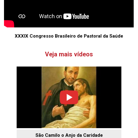
XXXIX Congresso Brasileiro de Pastoral da Saúde
Veja mais vídeos
São Camilo o Anjo da Caridade