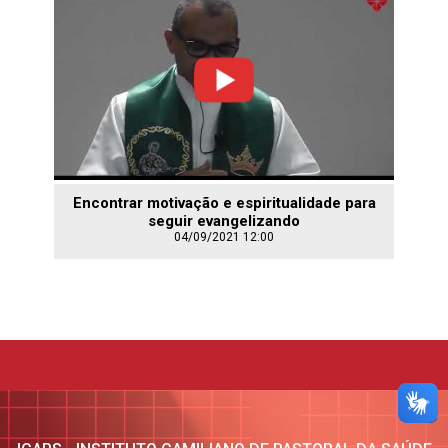
Encontrar motivação e espiritualidade para
seguir evangelizando
04/09/2021 12:00