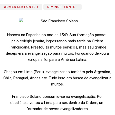
AUMENTAR FONTE +
DIMINUIR FONTE -
Nasceu na Espanha no ano de 1549. Sua formação passou
pelo colégio jesuíta, ingressando mais tarde na Ordem
Franciscana. Prestou ali muitos serviços, mas seu grande
desejo era a evangelização para muitos. Foi quando deixou a
Europa e foi para a América Latina.
Chegou em Lima (Peru), evangelizando também pela Argentina,
Chile, Paraguai, Andes etc. Tudo isso em busca de evangelizar a
muitos.
Francisco Solano consumiu-se na evangelização. Por
obediência voltou a Lima para ser, dentro da Ordem, um
formador de novos evangelizadores.