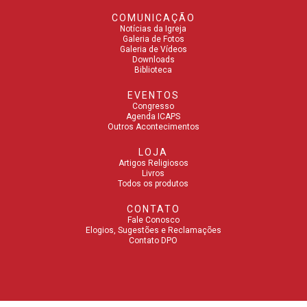
COMUNICAÇÃO
Notícias da Igreja
Galeria de Fotos
Galeria de Vídeos
Downloads
Biblioteca
EVENTOS
Congresso
Agenda ICAPS
Outros Acontecimentos
LOJA
Artigos Religiosos
Livros
Todos os produtos
CONTATO
Fale Conosco
Elogios, Sugestões e Reclamações
Contato DPO