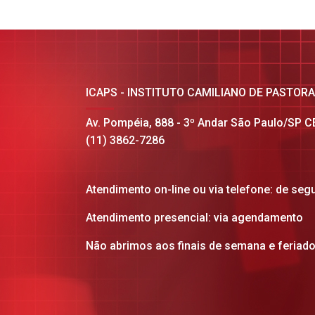
ICAPS - INSTITUTO CAMILIANO DE PASTOR
Av. Pompéia, 888 - 3º Andar São Paulo/SP 
(11) 3862-7286
Atendimento on-line ou via telefone: de seg
Atendimento presencial: via agendamento
Não abrimos aos finais de semana e feriad