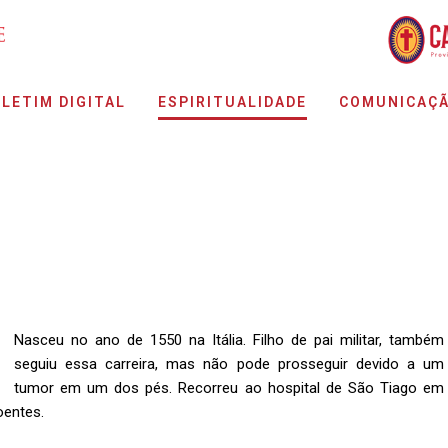
LETIM DIGITAL
ESPIRITUALIDADE
COMUNICAÇ
Nasceu no ano de 1550 na Itália. Filho de pai militar, também
seguiu essa carreira, mas não pode prosseguir devido a um
tumor em um dos pés. Recorreu ao hospital de São Tiago em
oentes.