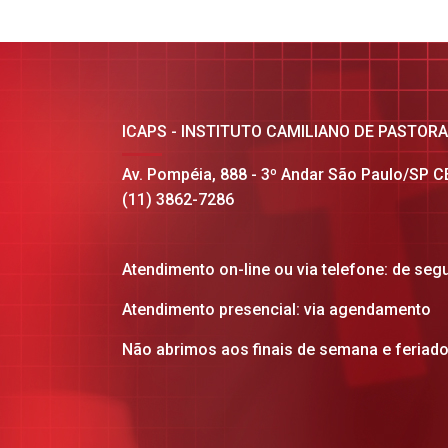
ICAPS - INSTITUTO CAMILIANO DE PASTOR
Av. Pompéia, 888 - 3º Andar São Paulo/SP 
(11) 3862-7286
Atendimento on-line ou via telefone: de seg
Atendimento presencial: via agendamento
Não abrimos aos finais de semana e feriad