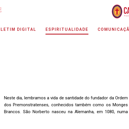
LETIM DIGITAL
ESPIRITUALIDADE
COMUNICAÇ
Neste dia, lembramos a vida de santidade do fundador da Ordem
dos Premonstratenses, conhecidos também como os Monges
Brancos. São Norberto nasceu na Alemanha, em 1080, numa