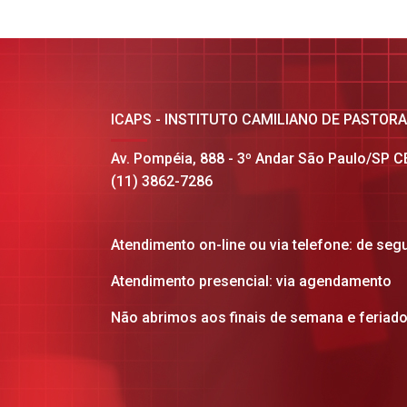
ICAPS - INSTITUTO CAMILIANO DE PASTOR
Av. Pompéia, 888 - 3º Andar São Paulo/SP 
(11) 3862-7286
Atendimento on-line ou via telefone: de seg
Atendimento presencial: via agendamento
Não abrimos aos finais de semana e feriad