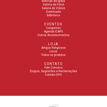
Notícias da Igreja
Galeria de Fotos
Galeria de Vídeos
Downloads
Biblioteca
EVENTOS
Congresso
Agenda ICAPS
Outros Acontecimentos
LOJA
Artigos Religiosos
Livros
Todos os produtos
CONTATO
Fale Conosco
Elogios, Sugestões e Reclamações
Contato DPO