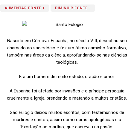
AUMENTAR FONTE +
DIMINUIR FONTE -
Nascido em Córdova, Espanha, no século VIII, descobriu seu
chamado ao sacerdócio e fez um ótimo caminho formativo,
também nas áreas da ciência, aprofundando-se nas ciências
teológicas.
Era um homem de muito estudo, oração e amor.
A Espanha foi afetada por invasões e o príncipe perseguia
cruelmente a Igreja, prendendo e matando a muitos cristãos.
São Eulógio deixou muitos escritos, com testemunhos de
mártires e santos, assim como obras apologéticas e a
‘Exortação ao martírio’, que escreveu na prisão.