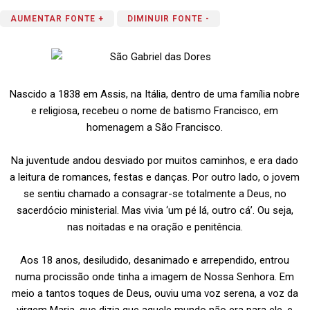
AUMENTAR FONTE +
DIMINUIR FONTE -
Nascido a 1838 em Assis, na Itália, dentro de uma família nobre
e religiosa, recebeu o nome de batismo Francisco, em
homenagem a São Francisco.
Na juventude andou desviado por muitos caminhos, e era dado
a leitura de romances, festas e danças. Por outro lado, o jovem
se sentiu chamado a consagrar-se totalmente a Deus, no
sacerdócio ministerial. Mas vivia ‘um pé lá, outro cá’. Ou seja,
nas noitadas e na oração e penitência.
Aos 18 anos, desiludido, desanimado e arrependido, entrou
numa procissão onde tinha a imagem de Nossa Senhora. Em
meio a tantos toques de Deus, ouviu uma voz serena, a voz da