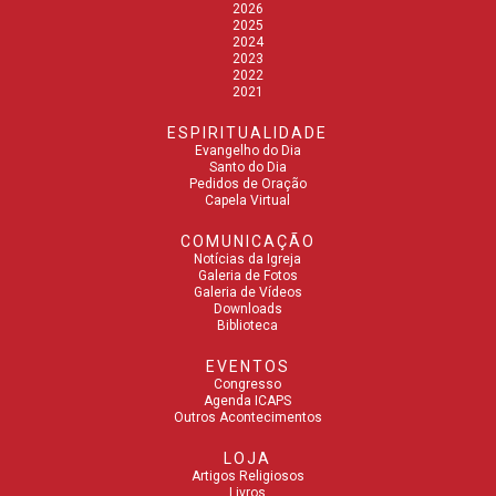
2026
2025
2024
2023
2022
2021
ESPIRITUALIDADE
Evangelho do Dia
Santo do Dia
Pedidos de Oração
Capela Virtual
COMUNICAÇÃO
Notícias da Igreja
Galeria de Fotos
Galeria de Vídeos
Downloads
Biblioteca
EVENTOS
Congresso
Agenda ICAPS
Outros Acontecimentos
LOJA
Artigos Religiosos
Livros