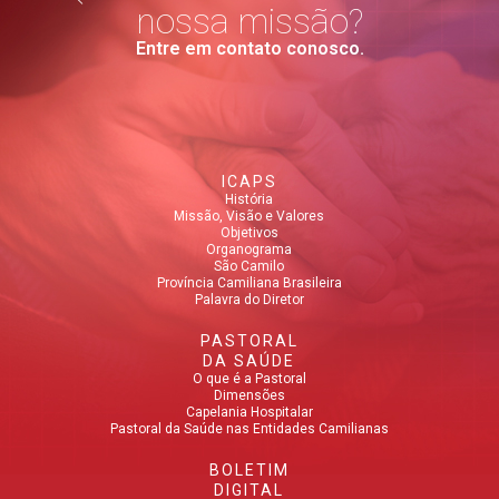
nossa missão?
Entre em contato conosco.
ICAPS
História
Missão, Visão e Valores
Objetivos
Organograma
São Camilo
Província Camiliana Brasileira
Palavra do Diretor
PASTORAL
DA SAÚDE
O que é a Pastoral
Dimensões
Capelania Hospitalar
Pastoral da Saúde nas Entidades Camilianas
BOLETIM
DIGITAL