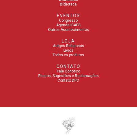
Biblioteca
EVENTOS
Congresso
Agenda ICAPS
Outros Acontecimentos
LOJA
Artigos Religiosos
Livros
Todos os produtos
CONTATO
Fale Conosco
Elogios, Sugestões e Reclamações
Contato DPO