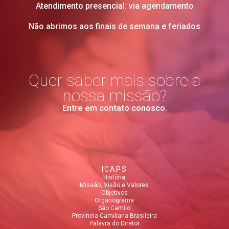
Atendimento presencial: via agendamento
Não abrimos aos finais de semana e feriados
Quer saber mais sobre a
nossa missão?
Entre em contato conosco.
ICAPS
História
Missão, Visão e Valores
Objetivos
Organograma
São Camilo
Província Camiliana Brasileira
Palavra do Diretor