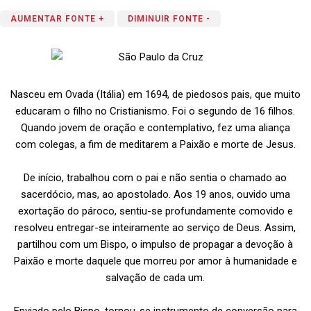
AUMENTAR FONTE +
DIMINUIR FONTE -
Nasceu em Ovada (Itália) em 1694, de piedosos pais, que muito
educaram o filho no Cristianismo. Foi o segundo de 16 filhos.
Quando jovem de oração e contemplativo, fez uma aliança
com colegas, a fim de meditarem a Paixão e morte de Jesus.
De início, trabalhou com o pai e não sentia o chamado ao
sacerdócio, mas, ao apostolado. Aos 19 anos, ouvido uma
exortação do pároco, sentiu-se profundamente comovido e
resolveu entregar-se inteiramente ao serviço de Deus. Assim,
partilhou com um Bispo, o impulso de propagar a devoção à
Paixão e morte daquele que morreu por amor à humanidade e
salvação de cada um.