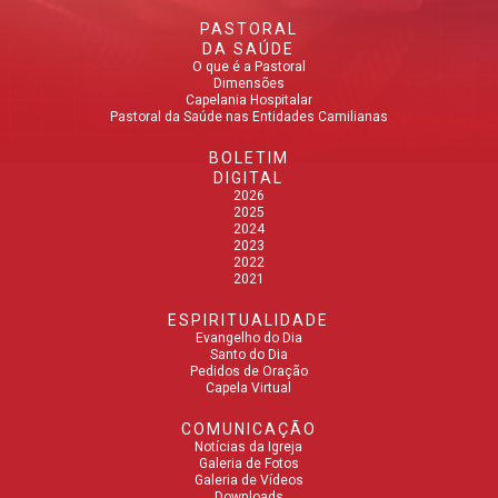
PASTORAL
DA SAÚDE
O que é a Pastoral
Dimensões
Capelania Hospitalar
Pastoral da Saúde nas Entidades Camilianas
BOLETIM
DIGITAL
2026
2025
2024
2023
2022
2021
ESPIRITUALIDADE
Evangelho do Dia
Santo do Dia
Pedidos de Oração
Capela Virtual
COMUNICAÇÃO
Notícias da Igreja
Galeria de Fotos
Galeria de Vídeos
Downloads