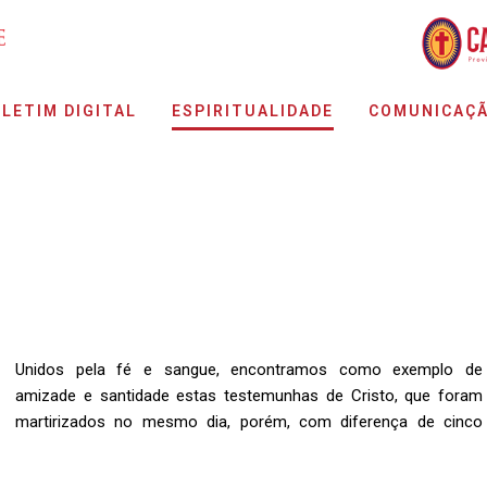
LETIM DIGITAL
ESPIRITUALIDADE
COMUNICAÇ
Unidos pela fé e sangue, encontramos como exemplo de
amizade e santidade estas testemunhas de Cristo, que foram
martirizados no mesmo dia, porém, com diferença de cinco