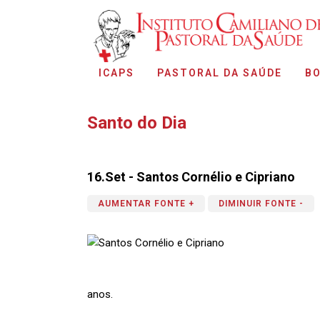
ICAPS
PASTORAL DA SAÚDE
BO
Santo do Dia
16.Set - Santos Cornélio e Cipriano
AUMENTAR FONTE +
DIMINUIR FONTE -
anos.