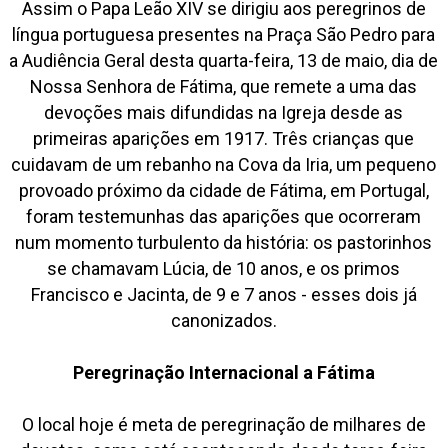
Assim o Papa Leão XIV se dirigiu aos peregrinos de
língua portuguesa presentes na Praça São Pedro para
a Audiência Geral desta quarta-feira, 13 de maio, dia de
Nossa Senhora de Fátima, que remete a uma das
devoções mais difundidas na Igreja desde as
primeiras aparições em 1917. Três crianças que
cuidavam de um rebanho na Cova da Iria, um pequeno
provoado próximo da cidade de Fátima, em Portugal,
foram testemunhas das aparições que ocorreram
num momento turbulento da história: os pastorinhos
se chamavam Lúcia, de 10 anos, e os primos
Francisco e Jacinta, de 9 e 7 anos - esses dois já
canonizados.
Peregrinação Internacional a Fátima
O local hoje é meta de peregrinação de milhares de