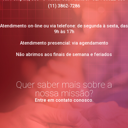
(11) 3862-7286
Atendimento on-line ou via telefone: de segunda à sexta, das
9h às 17h
Atendimento presencial: via agendamento
Não abrimos aos finais de semana e feriados
Quer saber mais sobre a
nossa missão?
Entre em contato conosco.