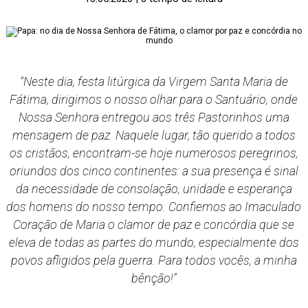
“Neste dia, festa litúrgica da Virgem Santa Maria de
Fátima, dirigimos o nosso olhar para o Santuário, onde
Nossa Senhora entregou aos três Pastorinhos uma
mensagem de paz. Naquele lugar, tão querido a todos
os cristãos, encontram-se hoje numerosos peregrinos,
oriundos dos cinco continentes: a sua presença é sinal
da necessidade de consolação, unidade e esperança
dos homens do nosso tempo. Confiemos ao Imaculado
Coração de Maria o clamor de paz e concórdia que se
eleva de todas as partes do mundo, especialmente dos
povos afligidos pela guerra. Para todos vocês, a minha
bênção!”