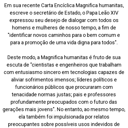
Em sua recente Carta Encíclica Magnifica humanitas,
escreve o secretário de Estado, o Papa Leão XIV
expressou seu desejo de dialogar com todos os
homens e mulheres de nosso tempo, a fim de
"identificar novos caminhos para o bem comum e
para a promoção de uma vida digna para todos".
Deste modo, a Magnifica humanitas é fruto de sua
escuta de "cientistas e engenheiros que trabalham
com entusiasmo sincero em tecnologias capazes de
aliviar sofrimentos imensos; líderes políticos e
funcionários públicos que procuraram com
tenacidade normas justas; pais e professores
profundamente preocupados com o futuro das
gerações mais jovens". No entanto, ao mesmo tempo,
ela também foi impulsionada por relatos
preocupantes sobre possíveis usos indevidos de