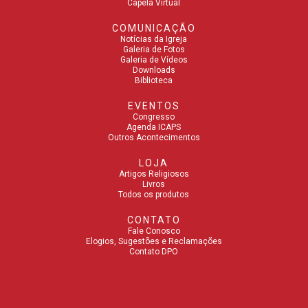
Capela Virtual
COMUNICAÇÃO
Notícias da Igreja
Galeria de Fotos
Galeria de Vídeos
Downloads
Biblioteca
EVENTOS
Congresso
Agenda ICAPS
Outros Acontecimentos
LOJA
Artigos Religiosos
Livros
Todos os produtos
CONTATO
Fale Conosco
Elogios, Sugestões e Reclamações
Contato DPO