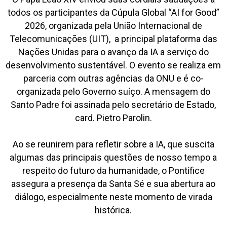
todos os participantes da Cúpula Global “AI for Good”
2026, organizada pela União Internacional de
Telecomunicações (UIT), a principal plataforma das
Nações Unidas para o avanço da IA ​​a serviço do
desenvolvimento sustentável. O evento se realiza em
parceria com outras agências da ONU e é co-
organizada pelo Governo suíço. A mensagem do
Santo Padre foi assinada pelo secretário de Estado,
card. Pietro Parolin.
Ao se reunirem para refletir sobre a IA, que suscita
algumas das principais questões de nosso tempo a
respeito do futuro da humanidade, o Pontífice
assegura a presença da Santa Sé e sua abertura ao
diálogo, especialmente neste momento de virada
histórica.