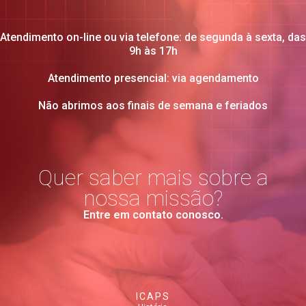
Atendimento on-line ou via telefone: de segunda à sexta, das
9h às 17h
Atendimento presencial: via agendamento
Não abrimos aos finais de semana e feriados
Quer saber mais sobre a
nossa missão?
Entre em contato conosco.
ICAPS