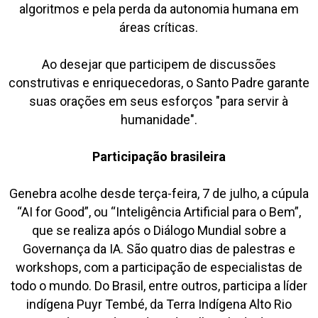
algoritmos e pela perda da autonomia humana em
áreas críticas.
Ao desejar que participem de discussões
construtivas e enriquecedoras, o Santo Padre garante
suas orações em seus esforços "para servir à
humanidade".
Participação brasileira
Genebra acolhe desde terça-feira, 7 de julho, a cúpula
“AI for Good”, ou “Inteligência Artificial para o Bem”,
que se realiza após o Diálogo Mundial sobre a
Governança da IA. São quatro dias de palestras e
workshops, com a participação de especialistas de
todo o mundo. Do Brasil, entre outros, participa a líder
indígena Puyr Tembé, da Terra Indígena Alto Rio