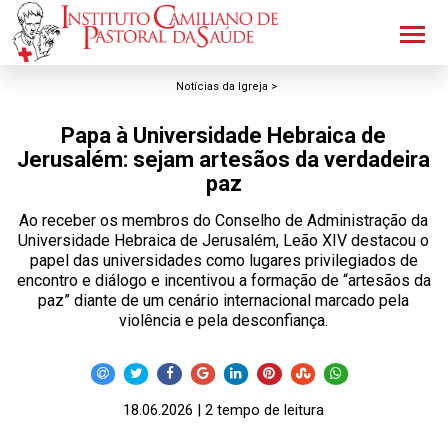
Notícias da Igreja >
Papa à Universidade Hebraica de
Jerusalém: sejam artesãos da verdadeira
paz
Ao receber os membros do Conselho de Administração da
Universidade Hebraica de Jerusalém, Leão XIV destacou o
papel das universidades como lugares privilegiados de
encontro e diálogo e incentivou a formação de “artesãos da
paz” diante de um cenário internacional marcado pela
violência e pela desconfiança.
18.06.2026 | 2 tempo de leitura