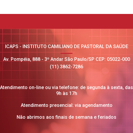
ICAPS - INSTITUTO CAMILIANO DE PASTORAL DA SAÚDE
Av. Pompéia, 888 - 3º Andar São Paulo/SP CEP: 05022-000
(11) 3862-7286
Atendimento on-line ou via telefone: de segunda à sexta, das
9h às 17h
Atendimento presencial: via agendamento
Não abrimos aos finais de semana e feriados