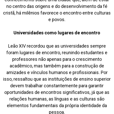
no centro das origens e do desenvolvimento da fé
cristã, há milênios favorece o encontro entre culturas
e povos.
Universidades como lugares de encontro
Leão XIV recordou que as universidades sempre
foram lugares de encontro, reunindo estudantes e
professores não apenas para o crescimento
acadêmico, mas também para a construção de
amizades e vínculos humanos e profissionais. Por
isso, ressaltou que as instituições de ensino superior
devem trabalhar constantemente para garantir
oportunidades de encontros significativos, já que as
relações humanas, as línguas e as culturas são
elementos fundamentais da própria identidade da
pessoa.