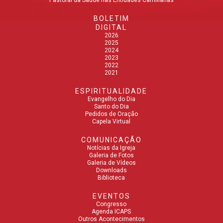
BOLETIM
DIGITAL
2026
2025
2024
2023
2022
2021
ESPIRITUALIDADE
Evangelho do Dia
Santo do Dia
Pedidos de Oração
Capela Virtual
COMUNICAÇÃO
Notícias da Igreja
Galeria de Fotos
Galeria de Vídeos
Downloads
Biblioteca
EVENTOS
Congresso
Agenda ICAPS
Outros Acontecimentos