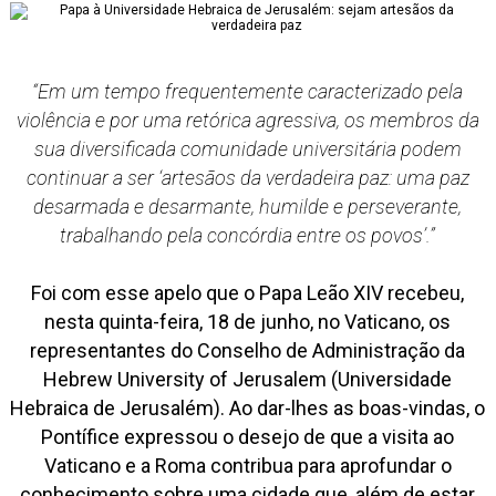
“Em um tempo frequentemente caracterizado pela
violência e por uma retórica agressiva, os membros da
sua diversificada comunidade universitária podem
continuar a ser ‘artesãos da verdadeira paz: uma paz
desarmada e desarmante, humilde e perseverante,
trabalhando pela concórdia entre os povos’.”
Foi com esse apelo que o Papa Leão XIV recebeu,
nesta quinta-feira, 18 de junho, no Vaticano, os
representantes do Conselho de Administração da
Hebrew University of Jerusalem (Universidade
Hebraica de Jerusalém). Ao dar-lhes as boas-vindas, o
Pontífice expressou o desejo de que a visita ao
Vaticano e a Roma contribua para aprofundar o
conhecimento sobre uma cidade que, além de estar