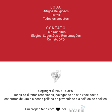
LOJA
Artigos Religiosos
Livros
Todos os produtos
CONTATO
Fale Conosco
Elogios, Sugestões e Reclamações
Contato DPO
Copyright © 2026 - ICAPS.
Todos os direitos reservados, navegando no site você aceita
os
termos de uso
e a nossa
política de privacidade
e a
política de cookies
.
Um projeto feito com
por