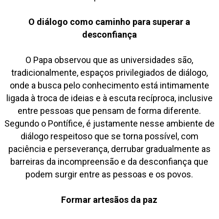
O diálogo como caminho para superar a
desconfiança
O Papa observou que as universidades são,
tradicionalmente, espaços privilegiados de diálogo,
onde a busca pelo conhecimento está intimamente
ligada à troca de ideias e à escuta recíproca, inclusive
entre pessoas que pensam de forma diferente.
Segundo o Pontífice, é justamente nesse ambiente de
diálogo respeitoso que se torna possível, com
paciência e perseverança, derrubar gradualmente as
barreiras da incompreensão e da desconfiança que
podem surgir entre as pessoas e os povos.
Formar artesãos da paz