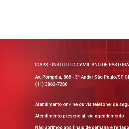
ICAPS - INSTITUTO CAMILIANO DE PASTOR
Av. Pompéia, 888 - 3º Andar São Paulo/SP 
(11) 3862-7286
Atendimento on-line ou via telefone: de seg
Atendimento presencial: via agendamento
Não abrimos aos finais de semana e feriad