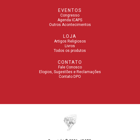
EVENTOS
Congresso
Agenda ICAPS
Outros Acontecimentos
LOJA
Artigos Religiosos
Livros
Todos os produtos
CONTATO
Fale Conosco
Elogios, Sugestões e Reclamações
Contato DPO