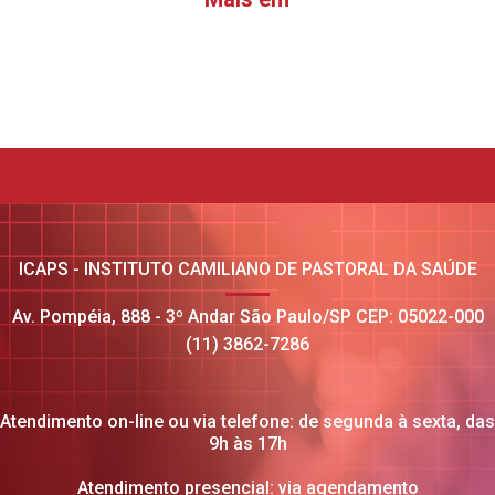
ICAPS - INSTITUTO CAMILIANO DE PASTORAL DA SAÚDE
Av. Pompéia, 888 - 3º Andar São Paulo/SP CEP: 05022-000
(11) 3862-7286
Atendimento on-line ou via telefone: de segunda à sexta, das
9h às 17h
Atendimento presencial: via agendamento