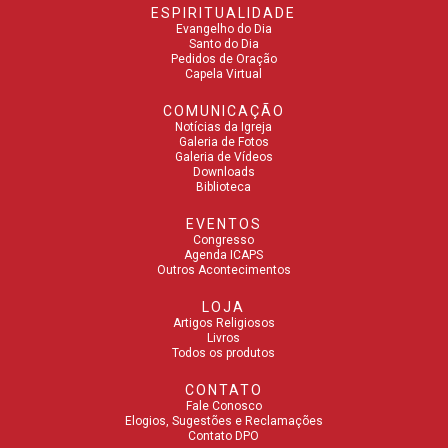
ESPIRITUALIDADE
Evangelho do Dia
Santo do Dia
Pedidos de Oração
Capela Virtual
COMUNICAÇÃO
Notícias da Igreja
Galeria de Fotos
Galeria de Vídeos
Downloads
Biblioteca
EVENTOS
Congresso
Agenda ICAPS
Outros Acontecimentos
LOJA
Artigos Religiosos
Livros
Todos os produtos
CONTATO
Fale Conosco
Elogios, Sugestões e Reclamações
Contato DPO