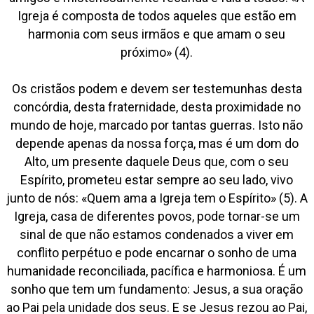
Igreja é composta de todos aqueles que estão em
harmonia com seus irmãos e que amam o seu
próximo» (4).
Os cristãos podem e devem ser testemunhas desta
concórdia, desta fraternidade, desta proximidade no
mundo de hoje, marcado por tantas guerras. Isto não
depende apenas da nossa força, mas é um dom do
Alto, um presente daquele Deus que, com o seu
Espírito, prometeu estar sempre ao seu lado, vivo
junto de nós: «Quem ama a Igreja tem o Espírito» (5). A
Igreja, casa de diferentes povos, pode tornar-se um
sinal de que não estamos condenados a viver em
conflito perpétuo e pode encarnar o sonho de uma
humanidade reconciliada, pacífica e harmoniosa. É um
sonho que tem um fundamento: Jesus, a sua oração
ao Pai pela unidade dos seus. E se Jesus rezou ao Pai,