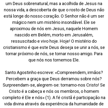
um Deus sobrenatural, mas a acolhida de Jesus na
nossa vida, a descoberta de que o rosto de Deus não
está longe do nosso coração. O Senhor não é um ser
mágico nem um mistério insondável. Ele se
aproximou de nós em Jesus, naquele Homem
nascido em Belém, morto em Jerusalém,
ressuscitado e vivo hoje. Hoje! O mistério do
cristianismo é que este Deus deseja se unir a nós, se
tornar próximo de nós, se tornar nosso amigo. Para
que nós nos tornemos Ele.
Santo Agostinho escreve: «Compreendem, irmãos?
Percebem a graça que Deus derramou sobre nós?
Surpreendam-se, alegrem-se: tornamo-nos Cristo! Se
Cristo é a cabeça e nós os membros, o homem
completo é Ele e nós» (1). A fé cristã é participação na
vida divina através da experiência da humanidade de