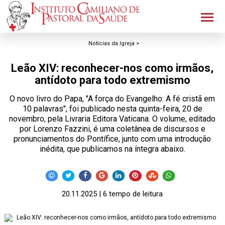
Notícias da Igreja >
Leão XIV: reconhecer-nos como irmãos,
antídoto para todo extremismo
O novo livro do Papa, "A força do Evangelho: A fé cristã em
10 palavras", foi publicado nesta quinta-feira, 20 de
novembro, pela Livraria Editora Vaticana. O volume, editado
por Lorenzo Fazzini, é uma coletânea de discursos e
pronunciamentos do Pontífice, junto com uma introdução
inédita, que publicamos na íntegra abaixo.
20.11.2025 | 6 tempo de leitura