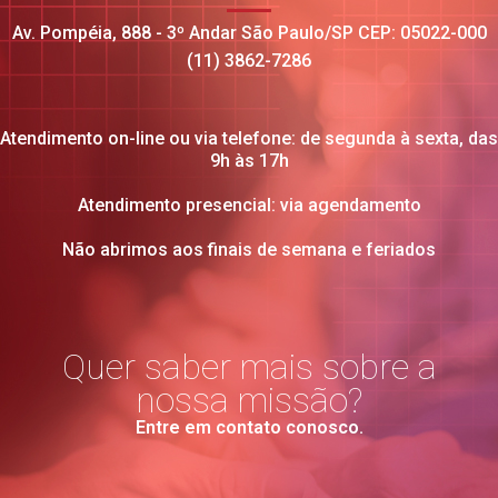
Av. Pompéia, 888 - 3º Andar São Paulo/SP CEP: 05022-000
(11) 3862-7286
Atendimento on-line ou via telefone: de segunda à sexta, das
9h às 17h
Atendimento presencial: via agendamento
Não abrimos aos finais de semana e feriados
Quer saber mais sobre a
nossa missão?
Entre em contato conosco.