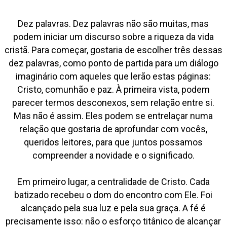
Dez palavras. Dez palavras não são muitas, mas
podem iniciar um discurso sobre a riqueza da vida
cristã. Para começar, gostaria de escolher três dessas
dez palavras, como ponto de partida para um diálogo
imaginário com aqueles que lerão estas páginas:
Cristo, comunhão e paz. À primeira vista, podem
parecer termos desconexos, sem relação entre si.
Mas não é assim. Eles podem se entrelaçar numa
relação que gostaria de aprofundar com vocês,
queridos leitores, para que juntos possamos
compreender a novidade e o significado.
Em primeiro lugar, a centralidade de Cristo. Cada
batizado recebeu o dom do encontro com Ele. Foi
alcançado pela sua luz e pela sua graça. A fé é
precisamente isso: não o esforço titânico de alcançar