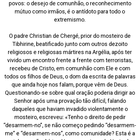
povos: o desejo de comunhão, o reconhecimento
mútuo como irmãos, é o antídoto para todo o
extremismo.
O padre Christian de Chergé, prior do mosteiro de
Tibhirine, beatificado junto com outros dezoito
religiosos e religiosas mártires na Argélia, após ter
vivido um encontro frente a frente com terroristas,
recebeu de Cristo, em comunhão com Ele e com
todos os filhos de Deus, o dom da escrita de palavras
que ainda hoje nos falam, porque vêm de Deus.
Questionando-se sobre qual oração poderia dirigir ao
Senhor após uma provação tão difícil, falando
daqueles que haviam invadido violentamente o
mosteiro, escreveu: «Tenho o direito de pedir
“desarmem-no”, se não começo pedindo “desarmem-
me” e “desarmem-nos”, como comunidade? Esta é a