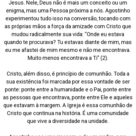
Jesus. Nele, Deus não é mais um conceito ou um
enigma, mas uma Pessoa próxima a nós. Agostinho
experimentou tudo isso na conversão, tocando com
as próprias mãos a força da amizade com Cristo que
mudou radicalmente sua vida: “Onde eu estava
quando te procurava? Tu estavas diante de mim, mas
eu me afastei de mim mesmo e não me encontrava.
Muito menos encontrava a Ti” (2).
Cristo, além disso, é princípio de comunhão. Toda a
sua existência foi marcada por essa vontade de ser
ponte: ponte entre a humanidade e o Pai, ponte entre
as pessoas que encontrava, ponte entre Ele e aqueles
que estavam à margem. A Igreja é essa comunhão de
Cristo que continua na história. É uma comunidade
que vive a diversidade na unidade.