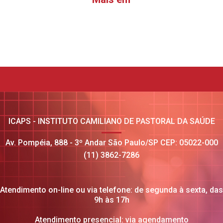
ICAPS - INSTITUTO CAMILIANO DE PASTORAL DA SAÚDE
Av. Pompéia, 888 - 3º Andar São Paulo/SP CEP: 05022-000
(11) 3862-7286
Atendimento on-line ou via telefone: de segunda à sexta, das
9h às 17h
Atendimento presencial: via agendamento