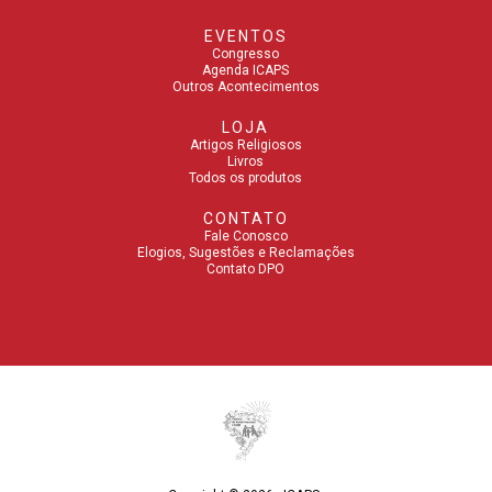
EVENTOS
Congresso
Agenda ICAPS
Outros Acontecimentos
LOJA
Artigos Religiosos
Livros
Todos os produtos
CONTATO
Fale Conosco
Elogios, Sugestões e Reclamações
Contato DPO