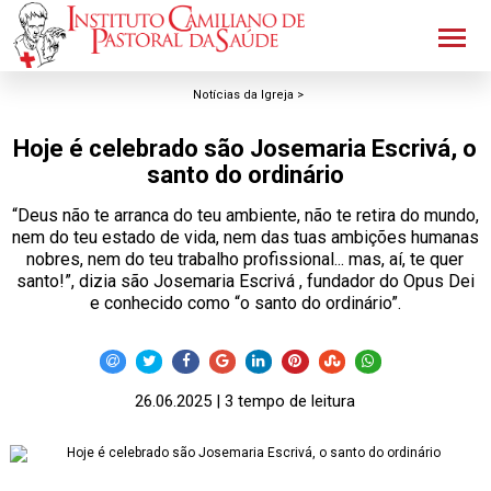
Notícias da Igreja >
Hoje é celebrado são Josemaria Escrivá, o
santo do ordinário
“Deus não te arranca do teu ambiente, não te retira do mundo,
nem do teu estado de vida, nem das tuas ambições humanas
nobres, nem do teu trabalho profissional... mas, aí, te quer
santo!”, dizia são Josemaria Escrivá , fundador do Opus Dei
e conhecido como “o santo do ordinário”.
26.06.2025 | 3 tempo de leitura