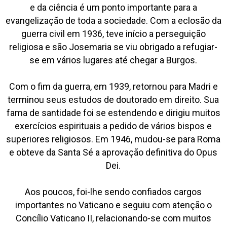
e da ciência é um ponto importante para a
evangelização de toda a sociedade. Com a eclosão da
guerra civil em 1936, teve início a perseguição
religiosa e são Josemaria se viu obrigado a refugiar-
se em vários lugares até chegar a Burgos.
Com o fim da guerra, em 1939, retornou para Madri e
terminou seus estudos de doutorado em direito. Sua
fama de santidade foi se estendendo e dirigiu muitos
exercícios espirituais a pedido de vários bispos e
superiores religiosos. Em 1946, mudou-se para Roma
e obteve da Santa Sé a aprovação definitiva do Opus
Dei.
Aos poucos, foi-lhe sendo confiados cargos
importantes no Vaticano e seguiu com atenção o
Concílio Vaticano II, relacionando-se com muitos