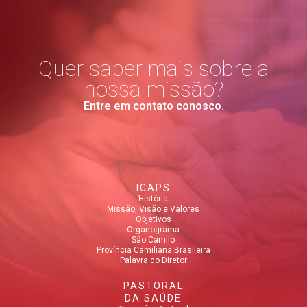
Quer saber mais sobre a
nossa missão?
Entre em contato conosco.
ICAPS
História
Missão, Visão e Valores
Objetivos
Organograma
São Camilo
Província Camiliana Brasileira
Palavra do Diretor
PASTORAL
DA SAÚDE