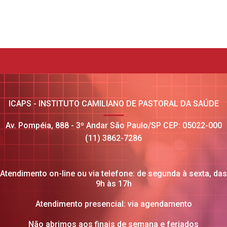
ICAPS - INSTITUTO CAMILIANO DE PASTORAL DA SAÚDE
Av. Pompéia, 888 - 3º Andar São Paulo/SP CEP: 05022-000
(11) 3862-7286
Atendimento on-line ou via telefone: de segunda à sexta, das
9h às 17h
Atendimento presencial: via agendamento
Não abrimos aos finais de semana e feriados