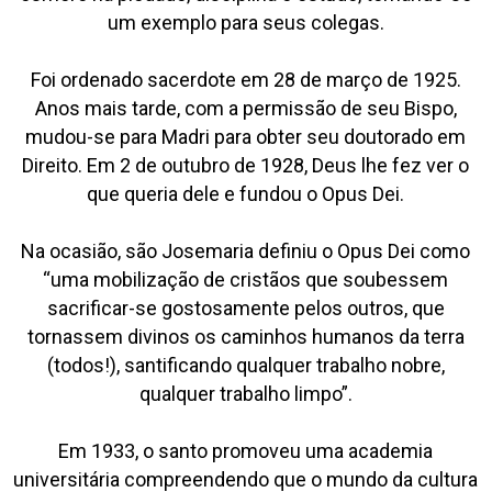
um exemplo para seus colegas.
Foi ordenado sacerdote em 28 de março de 1925.
Anos mais tarde, com a permissão de seu Bispo,
mudou-se para Madri para obter seu doutorado em
Direito. Em 2 de outubro de 1928, Deus lhe fez ver o
que queria dele e fundou o Opus Dei.
Na ocasião, são Josemaria definiu o Opus Dei como
“uma mobilização de cristãos que soubessem
sacrificar-se gostosamente pelos outros, que
tornassem divinos os caminhos humanos da terra
(todos!), santificando qualquer trabalho nobre,
qualquer trabalho limpo”.
Em 1933, o santo promoveu uma academia
universitária compreendendo que o mundo da cultura