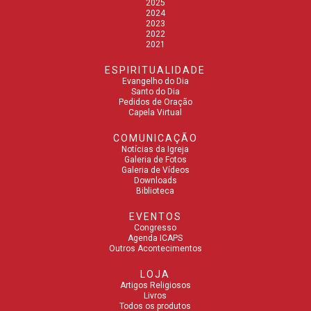
2025
2024
2023
2022
2021
ESPIRITUALIDADE
Evangelho do Dia
Santo do Dia
Pedidos de Oração
Capela Virtual
COMUNICAÇÃO
Notícias da Igreja
Galeria de Fotos
Galeria de Vídeos
Downloads
Biblioteca
EVENTOS
Congresso
Agenda ICAPS
Outros Acontecimentos
LOJA
Artigos Religiosos
Livros
Todos os produtos