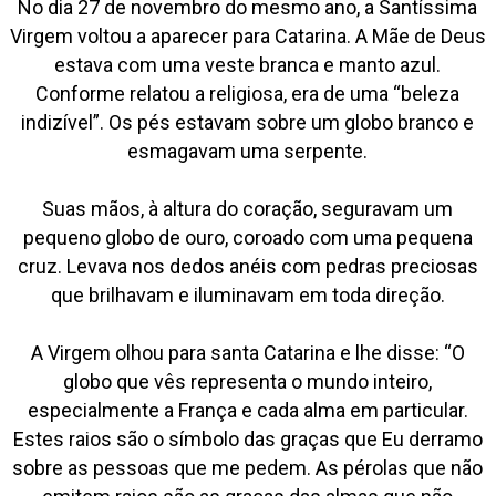
No dia 27 de novembro do mesmo ano, a Santíssima
Virgem voltou a aparecer para Catarina. A Mãe de Deus
estava com uma veste branca e manto azul.
Conforme relatou a religiosa, era de uma “beleza
indizível”. Os pés estavam sobre um globo branco e
esmagavam uma serpente.
Suas mãos, à altura do coração, seguravam um
pequeno globo de ouro, coroado com uma pequena
cruz. Levava nos dedos anéis com pedras preciosas
que brilhavam e iluminavam em toda direção.
A Virgem olhou para santa Catarina e lhe disse: “O
globo que vês representa o mundo inteiro,
especialmente a França e cada alma em particular.
Estes raios são o símbolo das graças que Eu derramo
sobre as pessoas que me pedem. As pérolas que não