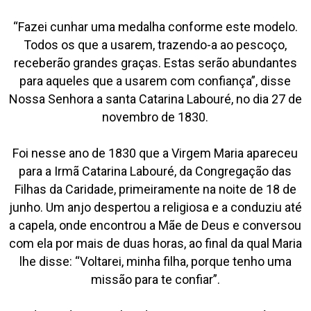
“Fazei cunhar uma medalha conforme este modelo.
Todos os que a usarem, trazendo-a ao pescoço,
receberão grandes graças. Estas serão abundantes
para aqueles que a usarem com confiança”, disse
Nossa Senhora a santa Catarina Labouré, no dia 27 de
novembro de 1830.
Foi nesse ano de 1830 que a Virgem Maria apareceu
para a Irmã Catarina Labouré, da Congregação das
Filhas da Caridade, primeiramente na noite de 18 de
junho. Um anjo despertou a religiosa e a conduziu até
a capela, onde encontrou a Mãe de Deus e conversou
com ela por mais de duas horas, ao final da qual Maria
lhe disse: “Voltarei, minha filha, porque tenho uma
missão para te confiar”.