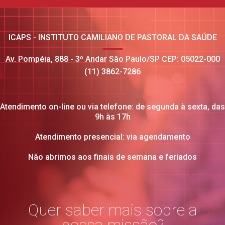
ICAPS - INSTITUTO CAMILIANO DE PASTORAL DA SAÚDE
Av. Pompéia, 888 - 3º Andar São Paulo/SP CEP: 05022-000
(11) 3862-7286
Atendimento on-line ou via telefone: de segunda à sexta, das
9h às 17h
Atendimento presencial: via agendamento
Não abrimos aos finais de semana e feriados
Quer saber mais sobre a
nossa missão?