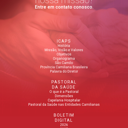
Entre em contato conosco.
ICAPS
História
Missão, Visão e Valores
Objetivos
Organograma
São Camilo
Província Camiliana Brasileira
Palavra do Diretor
PASTORAL
DA SAÚDE
O que é a Pastoral
Dimensões
Capelania Hospitalar
Pastoral da Saúde nas Entidades Camilianas
BOLETIM
DIGITAL
2026