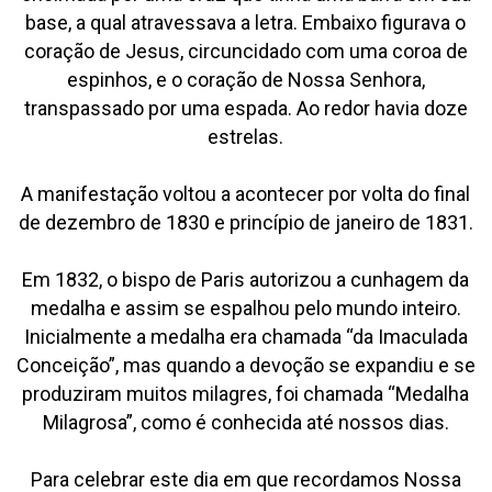
base, a qual atravessava a letra. Embaixo figurava o
coração de Jesus, circuncidado com uma coroa de
espinhos, e o coração de Nossa Senhora,
transpassado por uma espada. Ao redor havia doze
estrelas.
A manifestação voltou a acontecer por volta do final
de dezembro de 1830 e princípio de janeiro de 1831.
Em 1832, o bispo de Paris autorizou a cunhagem da
medalha e assim se espalhou pelo mundo inteiro.
Inicialmente a medalha era chamada “da Imaculada
Conceição”, mas quando a devoção se expandiu e se
produziram muitos milagres, foi chamada “Medalha
Milagrosa”, como é conhecida até nossos dias.
Para celebrar este dia em que recordamos Nossa