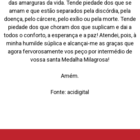
das amarguras da vida. Tende piedade dos que se
amam e que estão separados pela discórdia, pela
doença, pelo cárcere, pelo exílio ou pela morte. Tende
piedade dos que choram dos que suplicam e dai a
todos o conforto, a esperança e a paz! Atendei, pois, à
minha humilde súplica e alcançai-me as graças que
agora fervorosamente vos peço por intermédio de
vossa santa Medalha Milagrosa!
Amém.
Fonte: acidigital