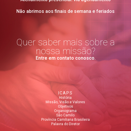
Não abrimos aos finais de semana e feriados
Quer saber mais sobre a
nossa missão?
Entre em contato conosco.
ICAPS
História
Missão, Visão e Valores
Objetivos
Organograma
São Camilo
Província Camiliana Brasileira
Palavra do Diretor