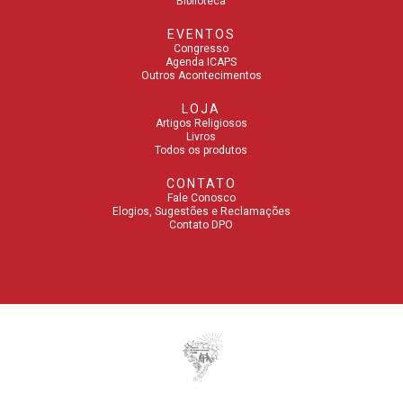
Biblioteca
EVENTOS
Congresso
Agenda ICAPS
Outros Acontecimentos
LOJA
Artigos Religiosos
Livros
Todos os produtos
CONTATO
Fale Conosco
Elogios, Sugestões e Reclamações
Contato DPO