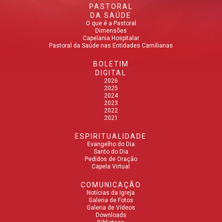
PASTORAL
DA SAÚDE
O que é a Pastoral
Dimensões
Capelania Hospitalar
Pastoral da Saúde nas Entidades Camilianas
BOLETIM
DIGITAL
2026
2025
2024
2023
2022
2021
ESPIRITUALIDADE
Evangelho do Dia
Santo do Dia
Pedidos de Oração
Capela Virtual
COMUNICAÇÃO
Notícias da Igreja
Galeria de Fotos
Galeria de Vídeos
Downloads