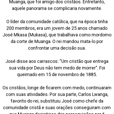
Muanga, que foi amigo dos cristãos. Entretanto,
aquele panorama se complicaria novamente.
O líder da comunidade católica, que na época tinha
200 membros, era um jovem de 25 anos chamado
José Mkasa (Mukasa), que trabalhava como mordomo
da corte de Muanga. O rei mandou mata-lo por
confrontar uma decisão sua.
José disse aos carrascos: “Um cristão que entrega
sua vida por Deus não tem medo de morrer”. Foi
queimado em 15 de novembro de 1885.
Os cristãos, longe de ficarem com medo, continuaram
com suas atividades. Por sua parte, Carlos Lwanga,
favorito do rei, substituiu José como chefe da
comunidade cristã e suas orações conseguiram com