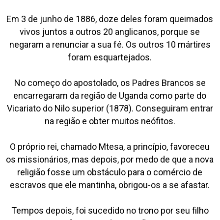
Em 3 de junho de 1886, doze deles foram queimados
vivos juntos a outros 20 anglicanos, porque se
negaram a renunciar a sua fé. Os outros 10 mártires
foram esquartejados.
No começo do apostolado, os Padres Brancos se
encarregaram da região de Uganda como parte do
Vicariato do Nilo superior (1878). Conseguiram entrar
na região e obter muitos neófitos.
O próprio rei, chamado Mtesa, a princípio, favoreceu
os missionários, mas depois, por medo de que a nova
religião fosse um obstáculo para o comércio de
escravos que ele mantinha, obrigou-os a se afastar.
Tempos depois, foi sucedido no trono por seu filho