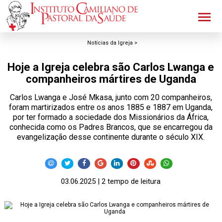
Notícias da Igreja >
Hoje a Igreja celebra são Carlos Lwanga e
companheiros mártires de Uganda
Carlos Lwanga e José Mkasa, junto com 20 companheiros,
foram martirizados entre os anos 1885 e 1887 em Uganda,
por ter formado a sociedade dos Missionários da África,
conhecida como os Padres Brancos, que se encarregou da
evangelização desse continente durante o século XIX.
03.06.2025 | 2 tempo de leitura