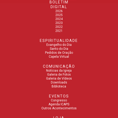
BOLETIM
DIGITAL
2026
2025
2024
2023
2022
2021
ESPIRITUALIDADE
Evangelho do Dia
Santo do Dia
Pedidos de Oração
Capela Virtual
COMUNICAÇÃO
Notícias da Igreja
Galeria de Fotos
Galeria de Vídeos
Downloads
Biblioteca
EVENTOS
Congresso
Agenda ICAPS
Outros Acontecimentos