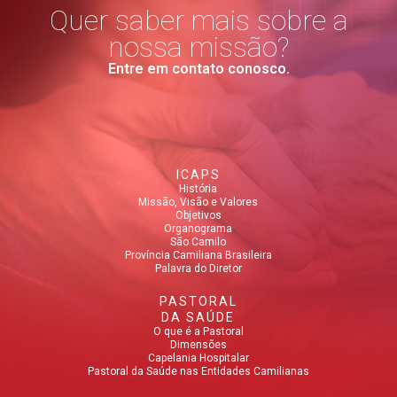
Quer saber mais sobre a
nossa missão?
Entre em contato conosco.
ICAPS
História
Missão, Visão e Valores
Objetivos
Organograma
São Camilo
Província Camiliana Brasileira
Palavra do Diretor
PASTORAL
DA SAÚDE
O que é a Pastoral
Dimensões
Capelania Hospitalar
Pastoral da Saúde nas Entidades Camilianas