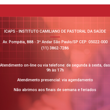
ICAPS - INSTITUTO CAMILIANO DE PASTORAL DA SAÚDE
Av. Pompéia, 888 - 3º Andar São Paulo/SP CEP: 05022-000
(11) 3862-7286
Atendimento on-line ou via telefone: de segunda à sexta, das
9h às 17h
Atendimento presencial: via agendamento
Não abrimos aos finais de semana e feriados