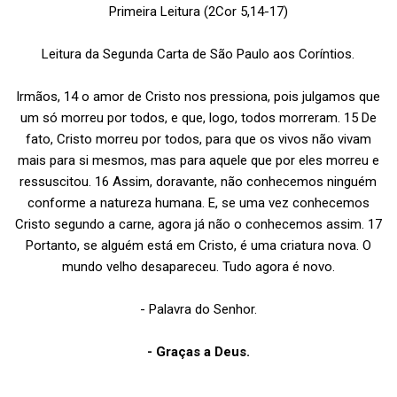
Primeira Leitura (2Cor 5,14-17)
Leitura da Segunda Carta de São Paulo aos Coríntios.
Irmãos, 14 o amor de Cristo nos pressiona, pois julgamos que
um só morreu por todos, e que, logo, todos morreram. 15 De
fato, Cristo morreu por todos, para que os vivos não vivam
mais para si mesmos, mas para aquele que por eles morreu e
ressuscitou. 16 Assim, doravante, não conhecemos ninguém
conforme a natureza humana. E, se uma vez conhecemos
Cristo segundo a carne, agora já não o conhecemos assim. 17
Portanto, se alguém está em Cristo, é uma criatura nova. O
mundo velho desapareceu. Tudo agora é novo.
- Palavra do Senhor.
- Graças a Deus.