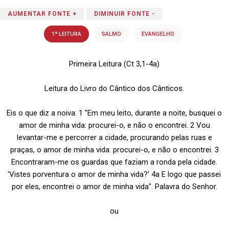
AUMENTAR FONTE +
DIMINUIR FONTE -
1ª LEITURA
SALMO
EVANGELHO
Primeira Leitura (Ct 3,1-4a)
Leitura do Livro do Cântico dos Cânticos.
Eis o que diz a noiva: 1 "Em meu leito, durante a noite, busquei o
amor de minha vida: procurei-o, e não o encontrei. 2 Vou
levantar-me e percorrer a cidade, procurando pelas ruas e
praças, o amor de minha vida: procurei-o, e não o encontrei. 3
Encontraram-me os guardas que faziam a ronda pela cidade.
'Vistes porventura o amor de minha vida?' 4a E logo que passei
por eles, encontrei o amor de minha vida". Palavra do Senhor.
ou