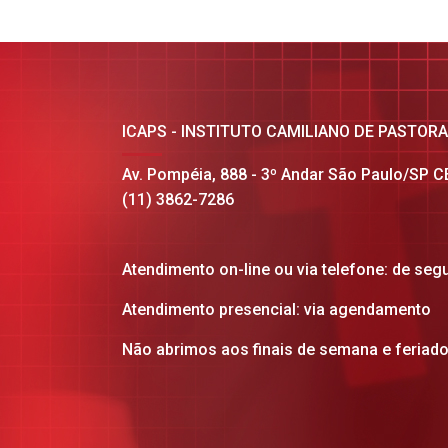
ICAPS - INSTITUTO CAMILIANO DE PASTOR
Av. Pompéia, 888 - 3º Andar São Paulo/SP 
(11) 3862-7286
Atendimento on-line ou via telefone: de seg
Atendimento presencial: via agendamento
Não abrimos aos finais de semana e feriad