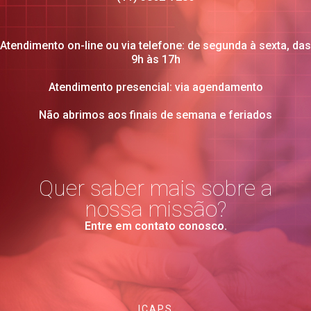
Atendimento on-line ou via telefone: de segunda à sexta, das
9h às 17h
Atendimento presencial: via agendamento
Não abrimos aos finais de semana e feriados
Quer saber mais sobre a
nossa missão?
Entre em contato conosco.
ICAPS