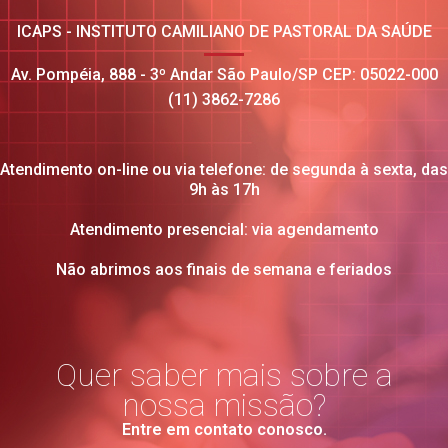
ICAPS - INSTITUTO CAMILIANO DE PASTORAL DA SAÚDE
Av. Pompéia, 888 - 3º Andar São Paulo/SP CEP: 05022-000
(11) 3862-7286
Atendimento on-line ou via telefone: de segunda à sexta, das
9h às 17h
Atendimento presencial: via agendamento
Não abrimos aos finais de semana e feriados
Quer saber mais sobre a
nossa missão?
Entre em contato conosco.