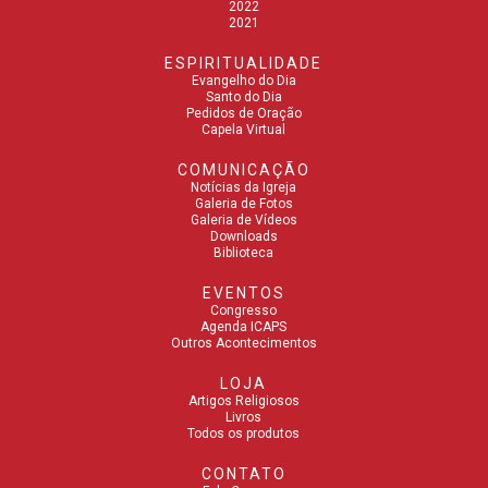
2022
2021
ESPIRITUALIDADE
Evangelho do Dia
Santo do Dia
Pedidos de Oração
Capela Virtual
COMUNICAÇÃO
Notícias da Igreja
Galeria de Fotos
Galeria de Vídeos
Downloads
Biblioteca
EVENTOS
Congresso
Agenda ICAPS
Outros Acontecimentos
LOJA
Artigos Religiosos
Livros
Todos os produtos
CONTATO