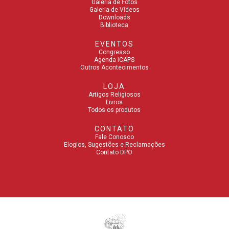
Galeria de Fotos
Galeria de Vídeos
Downloads
Biblioteca
EVENTOS
Congresso
Agenda ICAPS
Outros Acontecimentos
LOJA
Artigos Religiosos
Livros
Todos os produtos
CONTATO
Fale Conosco
Elogios, Sugestões e Reclamações
Contato DPO