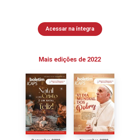
Acessar na íntegra
Mais edições de 2022