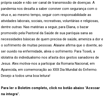
própria saúde e não ser canal de transmissão de doenças. A
pandemia nos desafia a saber conviver com segurança com o
vírus e, ao mesmo tempo, seguir com responsabilidade as
atividades laborais, sociais, recreativas, voluntárias e religiosas,
dentre outras. Nas matérias a seguir, para Eliana, o bazar
promovido pela Pastoral da Saúde de sua paróquia sana as
necessidades básicas de quem precisa de saúde, ameniza a dor e
o sofrimento de muitas pessoas. Alaiane afirma que o doente, ao
ser ouvido na enfermidade, alivia o sofrimento. Para Toseli, a
idolatria do individualismo nos afasta dos gestos sanadores de
Jesus. Alex motiva-nos a participar da Romaria Nacional, em
Aparecida, em comemoração ao XXX Dia Mundial do Enfermo.
Desejo a todos uma boa leitura!
Para ler o Boletim completo, click no botão abaixo "Acessar
na íntegra".