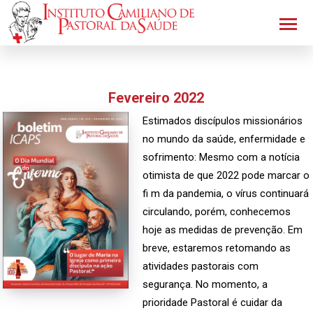
Fevereiro 2022
Estimados discípulos missionários
no mundo da saúde, enfermidade e
sofrimento: Mesmo com a notícia
otimista de que 2022 pode marcar o
fi m da pandemia, o vírus continuará
circulando, porém, conhecemos
hoje as medidas de prevenção. Em
breve, estaremos retomando as
atividades pastorais com
segurança. No momento, a
prioridade Pastoral é cuidar da